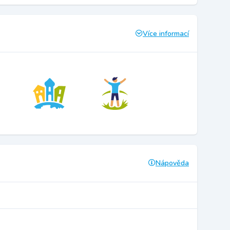
Více informací
Nápověda