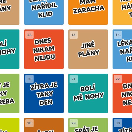
12.
13.
14.
20.
21.
22.
28.
29.
30.