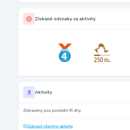
Získané odznaky za aktivity
Aktivity
Zobrazeny jsou poslední tři dny.
Zobrazit všechny aktivity