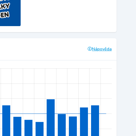
Nápověda