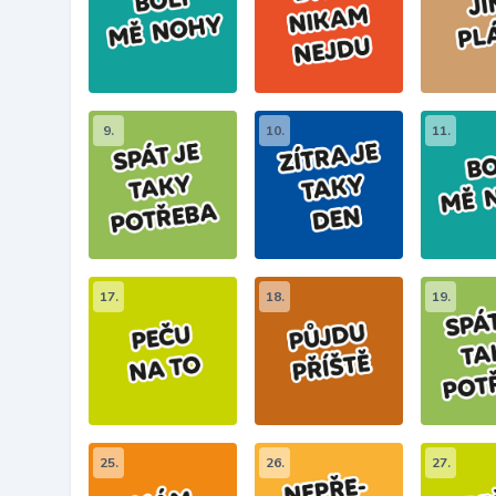
9.
10.
11.
17.
18.
19.
25.
26.
27.