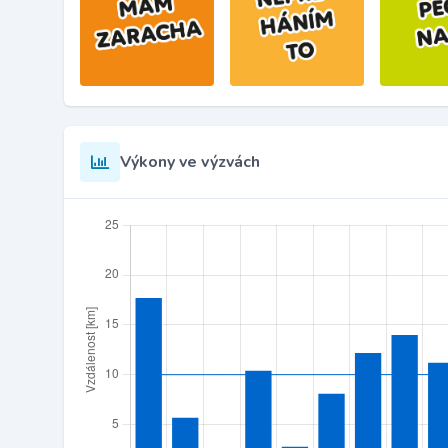
Výkony ve výzvách