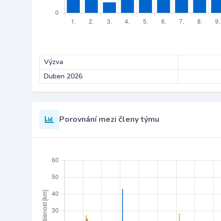
Výzva
Duben 2026
Porovnání mezi členy týmu