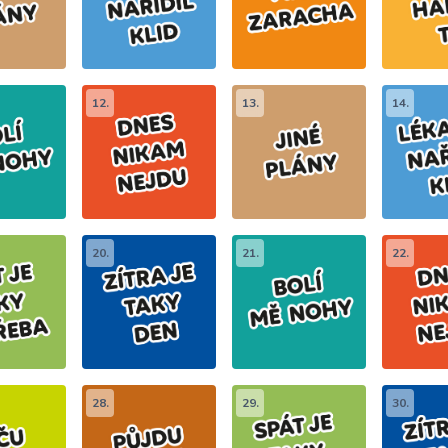
12.
13.
14.
20.
21.
22.
28.
29.
30.