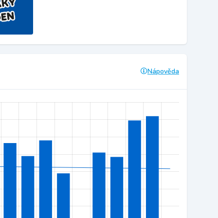
Nápověda