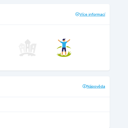
Více informací
Nápověda