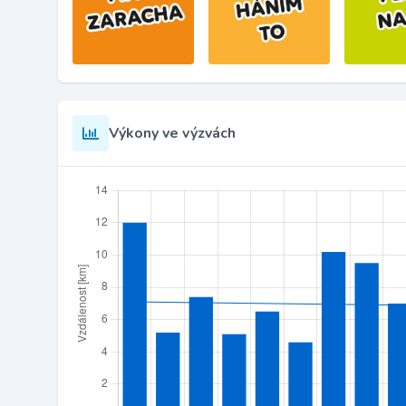
Výkony ve výzvách