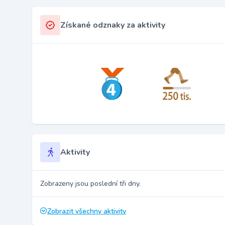
Získané odznaky za aktivity
Aktivity
Zobrazeny jsou poslední tři dny.
Zobrazit všechny aktivity