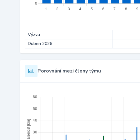
Výzva
Duben 2026
Porovnání mezi členy týmu