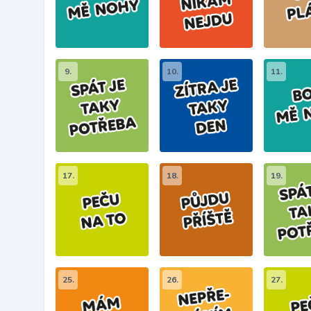
9.
10.
11.
17.
18.
19.
25.
26.
27.