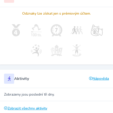
Odznaky lze získat jen s prémiovým účtem.
Aktivity
Nápověda
Zobrazeny jsou poslední tři dny.
Zobrazit všechny aktivity