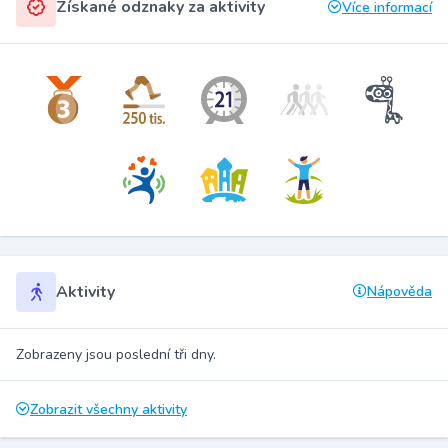
Získané odznaky za aktivity
Více informací
Aktivity
Nápověda
Zobrazeny jsou poslední tři dny.
Zobrazit všechny aktivity