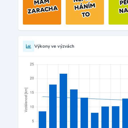
Výkony ve výzvách