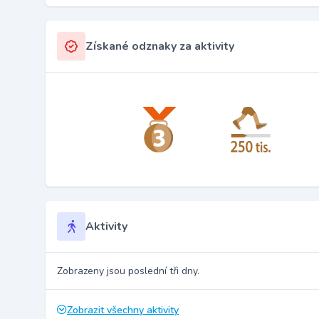
Získané odznaky za aktivity
Aktivity
Zobrazeny jsou poslední tři dny.
Zobrazit všechny aktivity