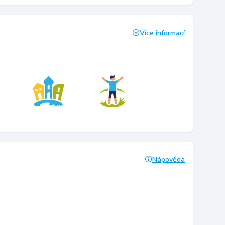
Více informací
Nápověda