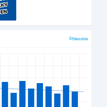
Nápověda