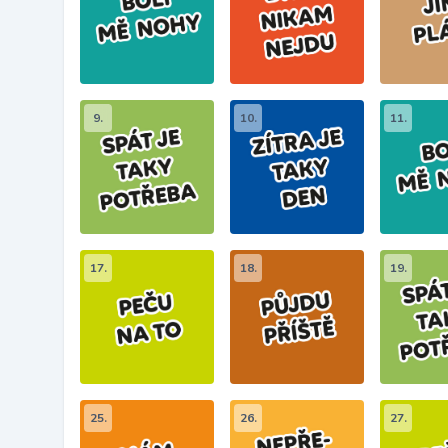
9.
10.
11.
17.
18.
19.
25.
26.
27.