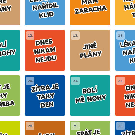
12.
13.
14.
20.
21.
22.
28.
29.
30.