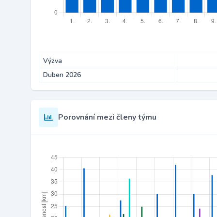
Výzva
Duben 2026
Porovnání mezi členy týmu