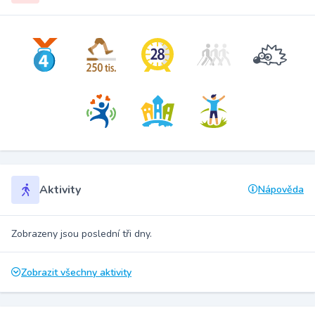
Aktivity
Nápověda
Zobrazeny jsou poslední tři dny.
Zobrazit všechny aktivity