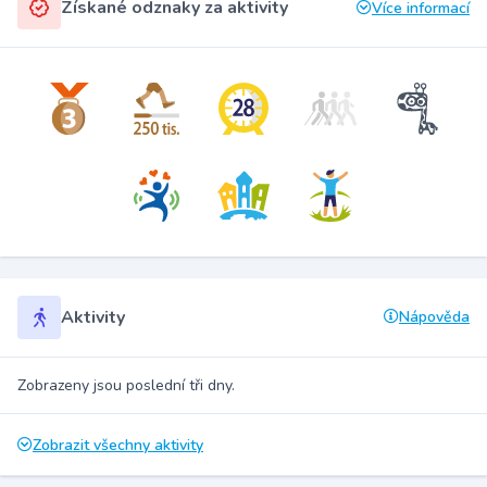
Získané odznaky za aktivity
Více informací
Aktivity
Nápověda
Zobrazeny jsou poslední tři dny.
Zobrazit všechny aktivity