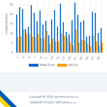
Copyright © 2026, desettisickroku.cz
MADE BY STUDIO VIRTUALIS s.r.o.