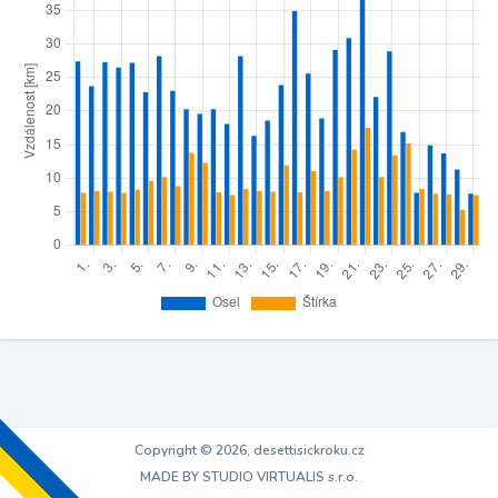
Copyright © 2026, desettisickroku.cz
MADE BY STUDIO VIRTUALIS s.r.o.