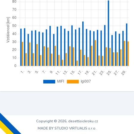
Copyright © 2026, desettisickroku.cz
MADE BY STUDIO VIRTUALIS s.r.o.