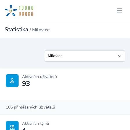
Statistika
/ Milovice
Aktivních uživatelů
93
105 přihlášených uživatelů
Aktivních týmů