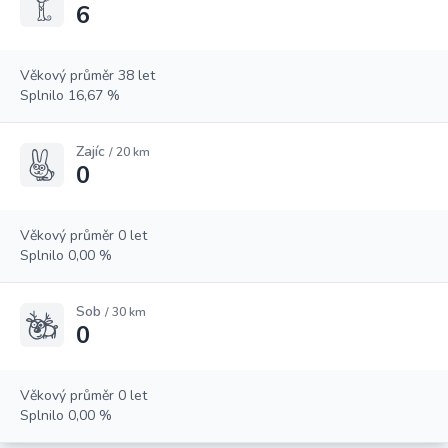
6
Věkový průměr 38 let
Splnilo 16,67 %
Zajíc
/ 20 km
0
Věkový průměr 0 let
Splnilo 0,00 %
Sob
/ 30 km
0
Věkový průměr 0 let
Splnilo 0,00 %