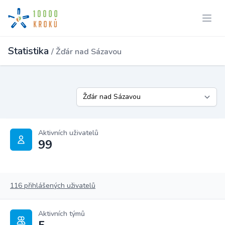
Statistika
/ Žďár nad Sázavou
Aktivních uživatelů
99
116 přihlášených uživatelů
Aktivních týmů