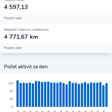
4 597,13
Pozdní sběr
Nejdelší celková vzdálenost
4 771,67 km
Pozdní sběr
Počet aktivit za den