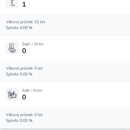
1
Věkový průměr 32 let
Splnilo 0,00 %
Zajíc
/ 20 km
0
Věkový průměr 0 let
Splnilo 0,00 %
Sob
/ 30 km
0
Věkový průměr 0 let
Splnilo 0,00 %