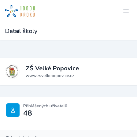
Detail školy
ZŠ Velké Popovice
www.zsvelkepopovice.cz
Přihlášených uživatelů
48