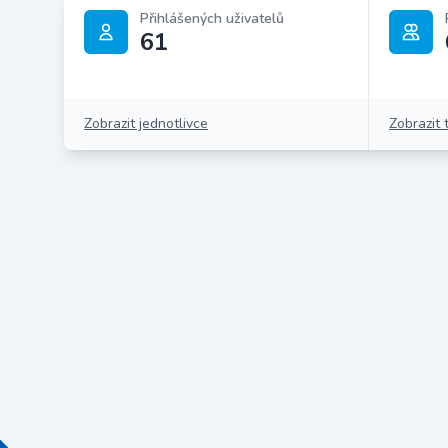
Přihlášených uživatelů
61
Zobrazit jednotlivce
Zobrazit 