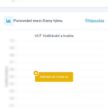
Porovnání mezi členy týmu
Nápověda
VUT Vzdělávání a kvalita
PRÉMIOVÁ FUNKCE