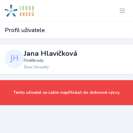
Profil uživatele
Jana Hlavičková
Poděbrady
Žena / Dospělý
Tento uživatel se zatím nepřihlásil do dubnové výzvy.