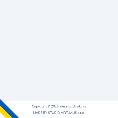
Copyright © 2026, desettisickroku.cz
MADE BY STUDIO VIRTUALIS s.r.o.