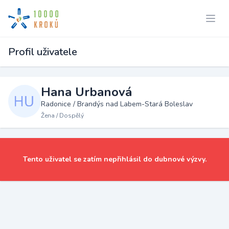
Profil uživatele
Hana Urbanová
Radonice / Brandýs nad Labem-Stará Boleslav
Žena / Dospělý
Tento uživatel se zatím nepřihlásil do dubnové výzvy.