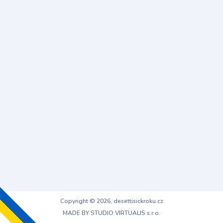
Copyright © 2026, desettisickroku.cz
MADE BY STUDIO VIRTUALIS s.r.o.