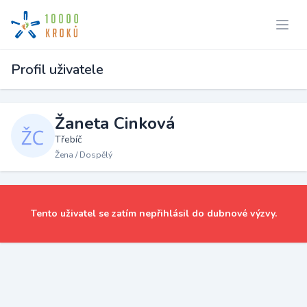
Profil uživatele
Žaneta Cinková
Třebíč
Žena / Dospělý
Tento uživatel se zatím nepřihlásil do dubnové výzvy.