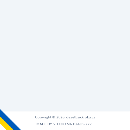
Copyright © 2026, desettisickroku.cz
MADE BY STUDIO VIRTUALIS s.r.o.