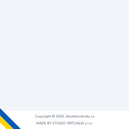
Copyright © 2026, desettisickroku.cz
MADE BY STUDIO VIRTUALIS s.r.o.