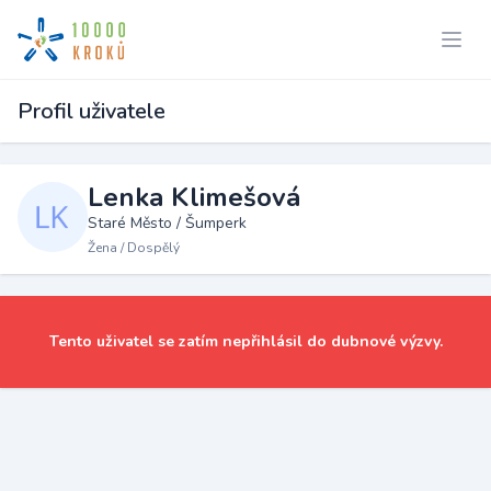
Profil uživatele
Lenka Klimešová
Staré Město / Šumperk
Žena / Dospělý
Tento uživatel se zatím nepřihlásil do dubnové výzvy.