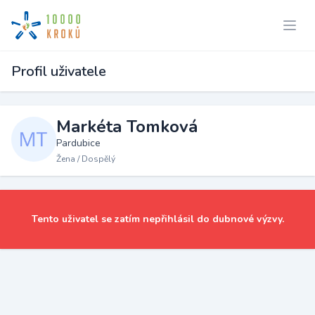
Profil uživatele
Markéta Tomková
Pardubice
Žena / Dospělý
Tento uživatel se zatím nepřihlásil do dubnové výzvy.