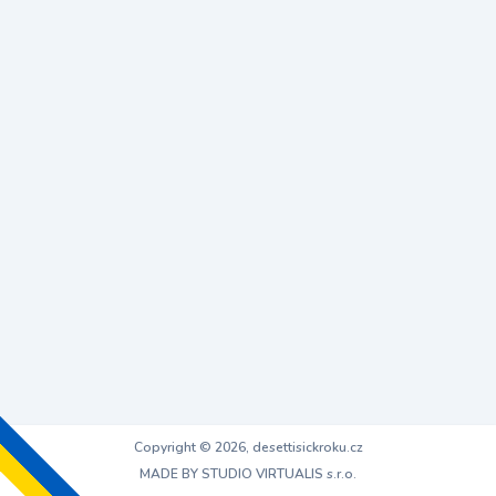
Copyright © 2026, desettisickroku.cz
MADE BY STUDIO VIRTUALIS s.r.o.