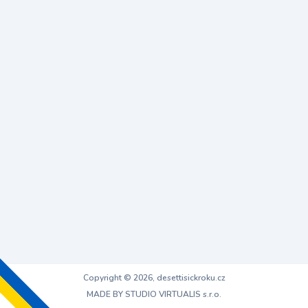
Copyright © 2026, desettisickroku.cz
MADE BY STUDIO VIRTUALIS s.r.o.