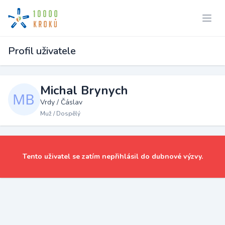
Profil uživatele
Michal Brynych
Vrdy / Čáslav
Muž / Dospělý
Tento uživatel se zatím nepřihlásil do dubnové výzvy.