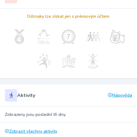
Odznaky lze získat jen s prémiovým účtem.
Aktivity
Nápověda
Zobrazeny jsou poslední tři dny.
Zobrazit všechny aktivity