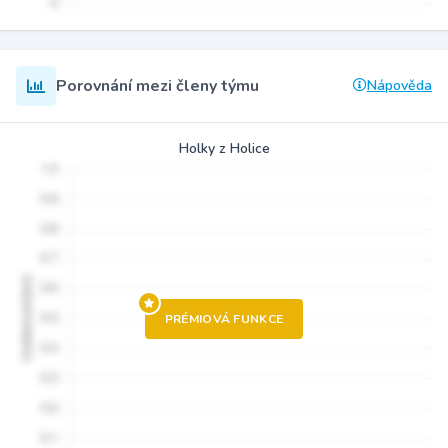
Porovnání mezi členy týmu
Nápověda
Holky z Holice
PRÉMIOVÁ FUNKCE