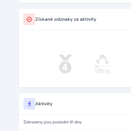
Získané odznaky za aktivity
Aktivity
Zobrazeny jsou poslední tři dny.