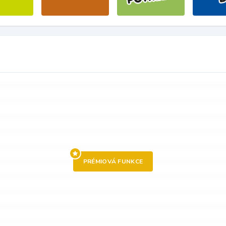
PRÉMIOVÁ FUNKCE