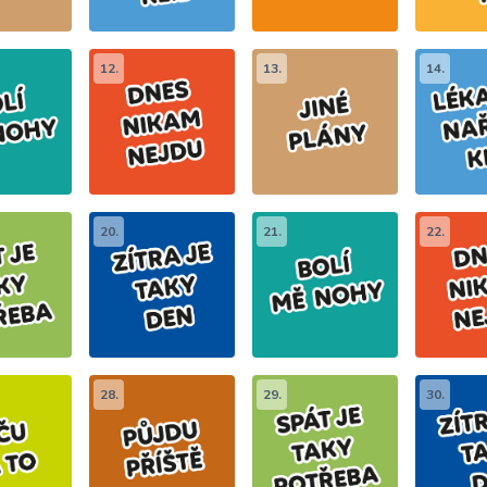
12.
13.
14.
20.
21.
22.
28.
29.
30.