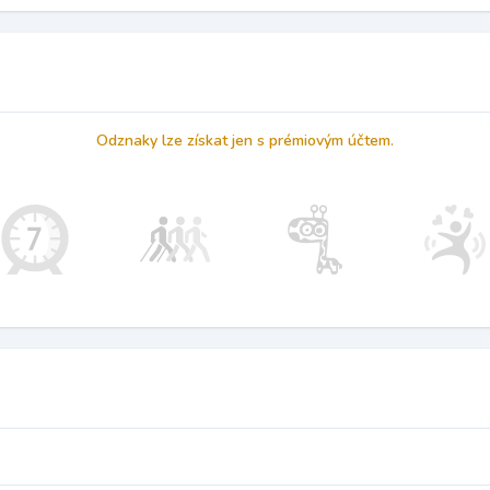
Odznaky lze získat jen s prémiovým účtem.