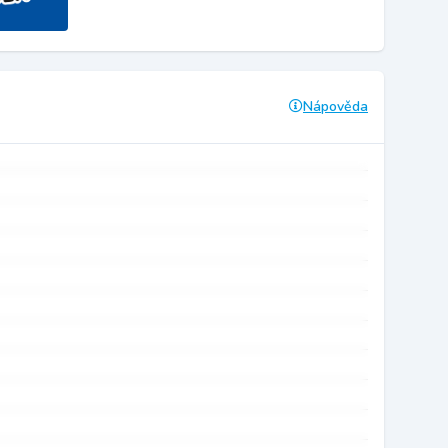
Nápověda