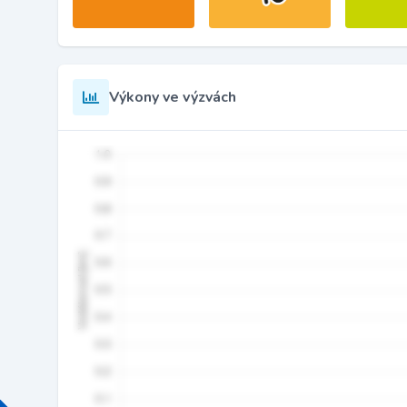
Výkony ve výzvách