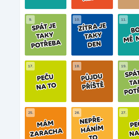
9.
10.
11.
17.
18.
19.
25.
26.
27.