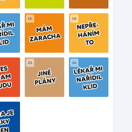
15.
16.
23.
24.