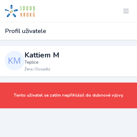
Profil uživatele
Kattiem M
Teplice
Žena / Dospělý
Tento uživatel se zatím nepřihlásil do dubnové výzvy.