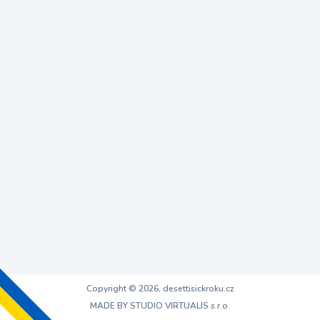
Copyright © 2026, desettisickroku.cz
MADE BY STUDIO VIRTUALIS s.r.o.