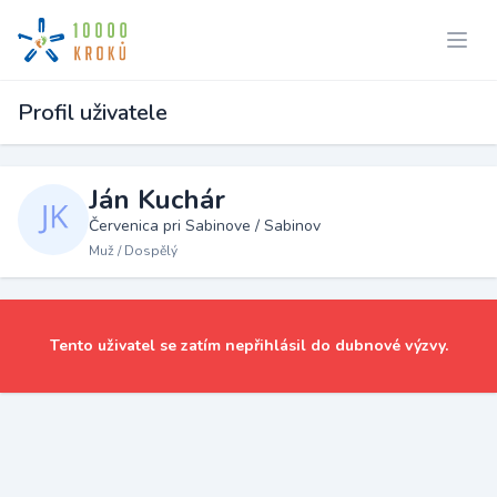
Profil uživatele
Ján Kuchár
Červenica pri Sabinove / Sabinov
Muž / Dospělý
Tento uživatel se zatím nepřihlásil do dubnové výzvy.