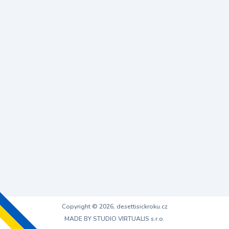
Copyright © 2026, desettisickroku.cz
MADE BY STUDIO VIRTUALIS s.r.o.