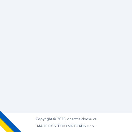
Copyright © 2026, desettisickroku.cz
MADE BY STUDIO VIRTUALIS s.r.o.