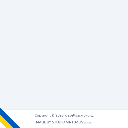
Copyright © 2026, desettisickroku.cz
MADE BY STUDIO VIRTUALIS s.r.o.