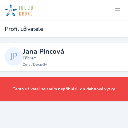
Profil uživatele
Jana Pincová
Příbram
Žena / Dospělý
Tento uživatel se zatím nepřihlásil do dubnové výzvy.