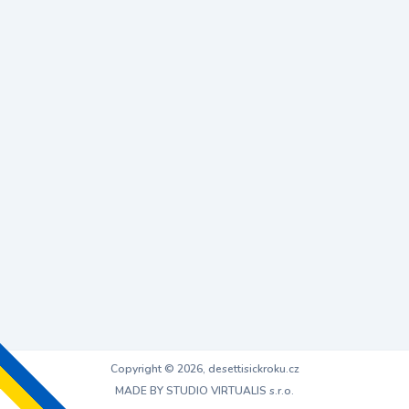
Copyright © 2026, desettisickroku.cz
MADE BY STUDIO VIRTUALIS s.r.o.