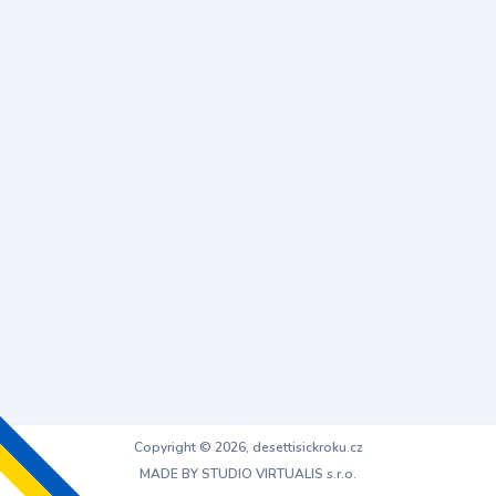
Copyright © 2026, desettisickroku.cz
MADE BY STUDIO VIRTUALIS s.r.o.