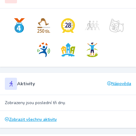
Aktivity
Nápověda
Zobrazeny jsou poslední tři dny.
Zobrazit všechny aktivity