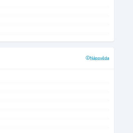
Nápověda