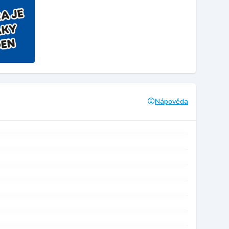
Nápověda