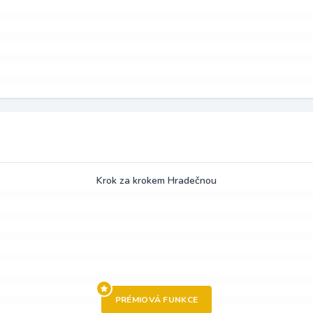
Krok za krokem Hradečnou
PRÉMIOVÁ FUNKCE