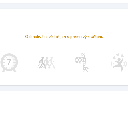
Odznaky lze získat jen s prémiovým účtem.