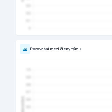
Porovnání mezi členy týmu