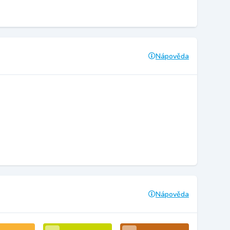
Nápověda
Nápověda