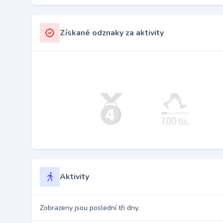
Získané odznaky za aktivity
Aktivity
Zobrazeny jsou poslední tři dny.