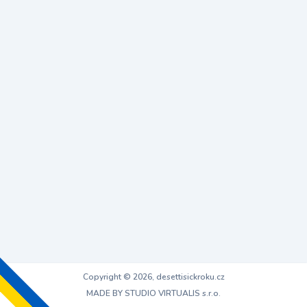
Copyright © 2026, desettisickroku.cz
MADE BY STUDIO VIRTUALIS s.r.o.