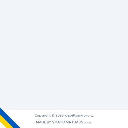
Copyright © 2026, desettisickroku.cz
MADE BY STUDIO VIRTUALIS s.r.o.