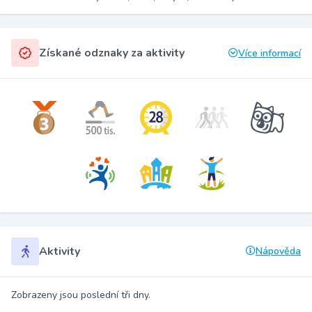
Získané odznaky za aktivity
Více informací
Aktivity
Nápověda
Zobrazeny jsou poslední tři dny.