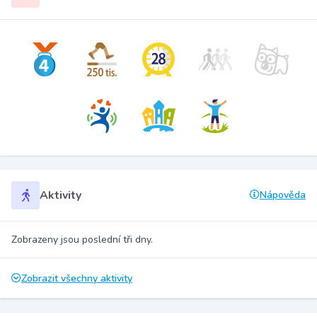
Aktivity
Nápověda
Zobrazeny jsou poslední tři dny.
Zobrazit všechny aktivity