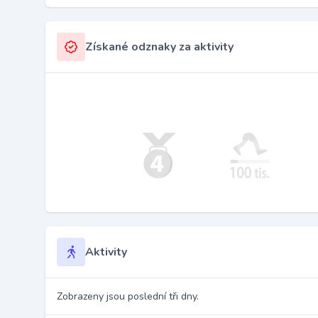
Získané odznaky za aktivity
Aktivity
Zobrazeny jsou poslední tři dny.