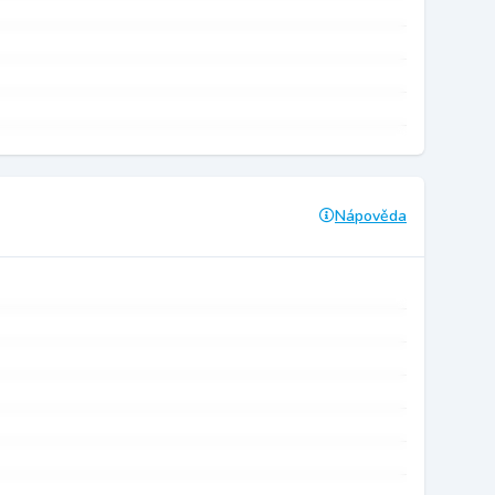
Nápověda