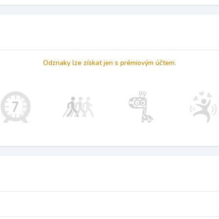
Odznaky lze získat jen s prémiovým účtem.