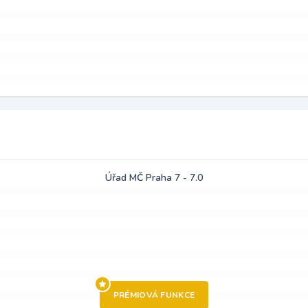
Úřad MČ Praha 7 - 7.0
PRÉMIOVÁ FUNKCE