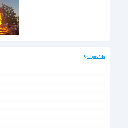
Nápověda