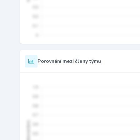
Porovnání mezi členy týmu