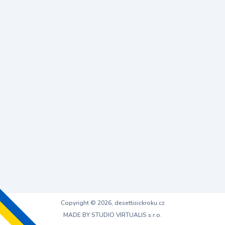
Copyright © 2026, desettisickroku.cz
MADE BY STUDIO VIRTUALIS s.r.o.