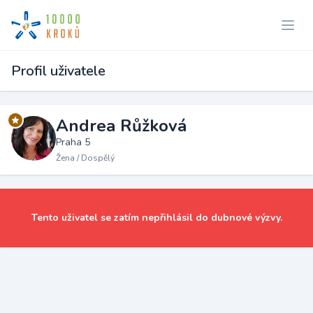
Profil uživatele
Andrea Růžková
Praha 5
Žena / Dospělý
Tento uživatel se zatím nepřihlásil do dubnové výzvy.