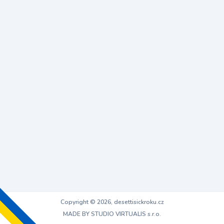
Copyright © 2026, desettisickroku.cz
MADE BY STUDIO VIRTUALIS s.r.o.