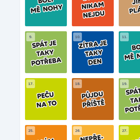
9.
10.
11.
17.
18.
19.
25.
26.
27.