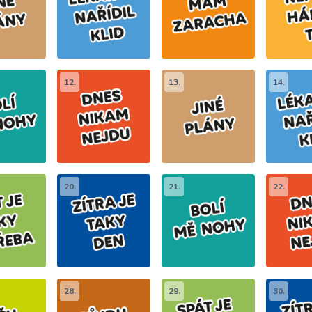
12.
13.
14.
20.
21.
22.
28.
29.
30.