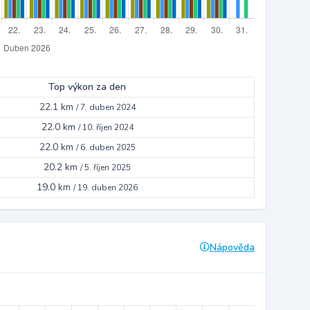
Top výkon za den
22.1 km
/
7. duben 2024
22.0 km
/
10. říjen 2024
22.0 km
/
6. duben 2025
20.2 km
/
5. říjen 2025
19.0 km
/
19. duben 2026
Nápověda