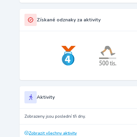
Získané odznaky za aktivity
Aktivity
Zobrazeny jsou poslední tři dny.
Zobrazit všechny aktivity