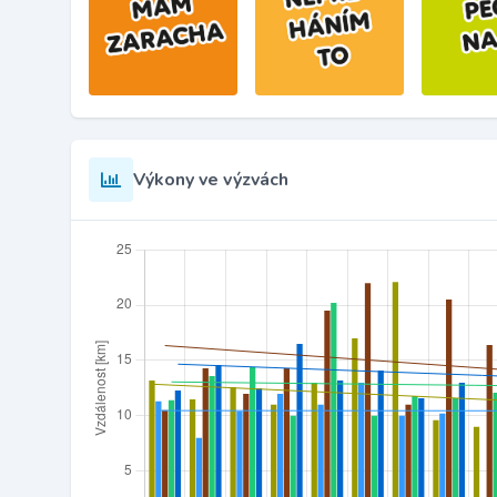
Výkony ve výzvách