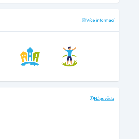
Více informací
Nápověda