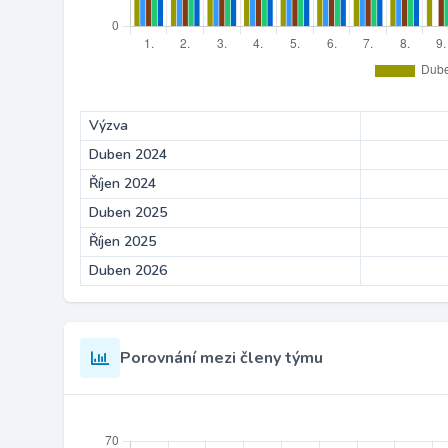
Výzva
Duben 2024
Říjen 2024
Duben 2025
Říjen 2025
Duben 2026
Porovnání mezi členy týmu