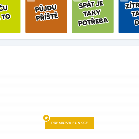
PRÉMIOVÁ FUNKCE