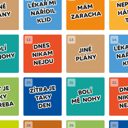
12.
13.
14.
20.
21.
22.
28.
29.
30.