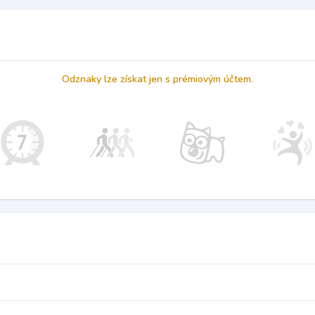
Odznaky lze získat jen s prémiovým účtem.