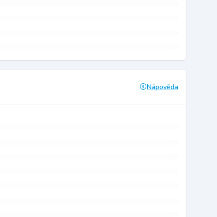
Nápověda