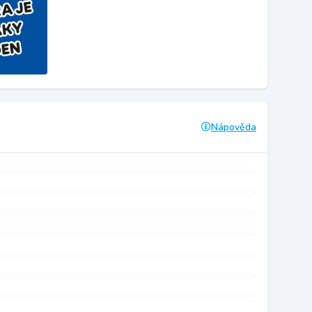
Nápověda