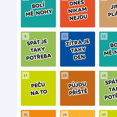
9.
10.
11.
17.
18.
19.
25.
26.
27.