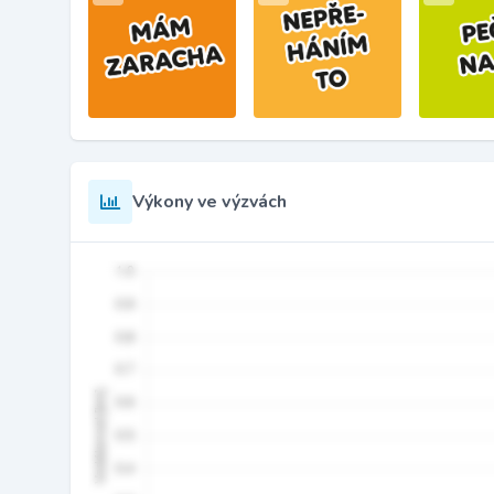
Výkony ve výzvách