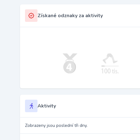
Získané odznaky za aktivity
Aktivity
Zobrazeny jsou poslední tři dny.