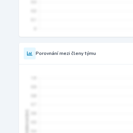
Porovnání mezi členy týmu