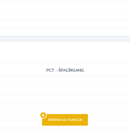
PCT - ŠPACÍRGANG
PRÉMIOVÁ FUNKCE