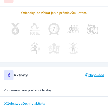
Odznaky lze získat jen s prémiovým účtem.
Aktivity
Nápověda
Zobrazeny jsou poslední tři dny.
Zobrazit všechny aktivity