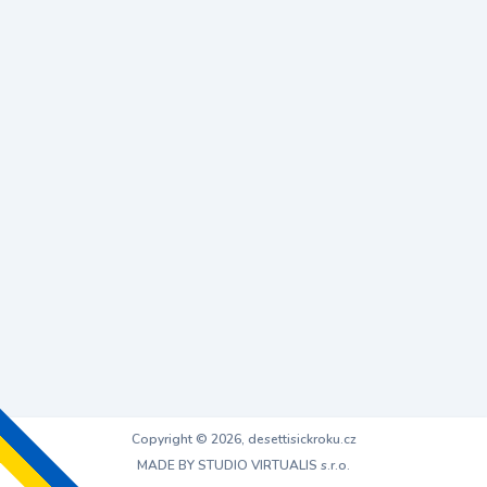
Copyright © 2026, desettisickroku.cz
MADE BY STUDIO VIRTUALIS s.r.o.