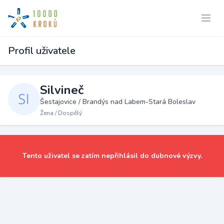
Profil uživatele
Silvineč
Šestajovice / Brandýs nad Labem-Stará Boleslav
Žena / Dospělý
Tento uživatel se zatím nepřihlásil do dubnové výzvy.