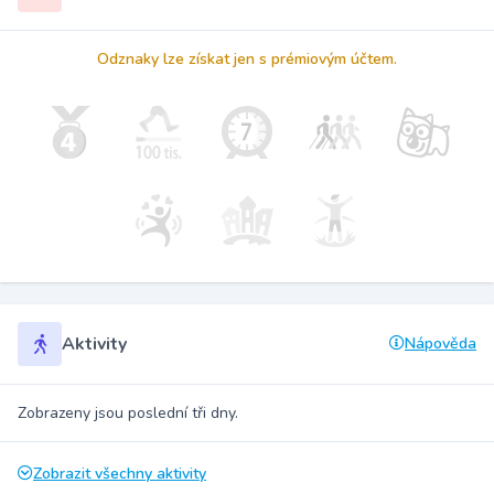
Odznaky lze získat jen s prémiovým účtem.
Aktivity
Nápověda
Zobrazeny jsou poslední tři dny.
Zobrazit všechny aktivity