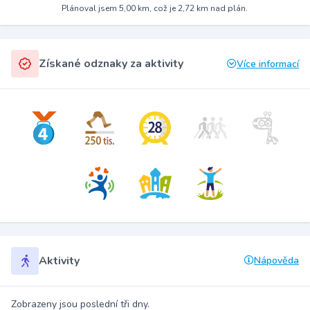
Plánoval jsem 5,00 km, což je 2,72 km nad plán.
Získané odznaky za aktivity
Více informací
Aktivity
Nápověda
Zobrazeny jsou poslední tři dny.