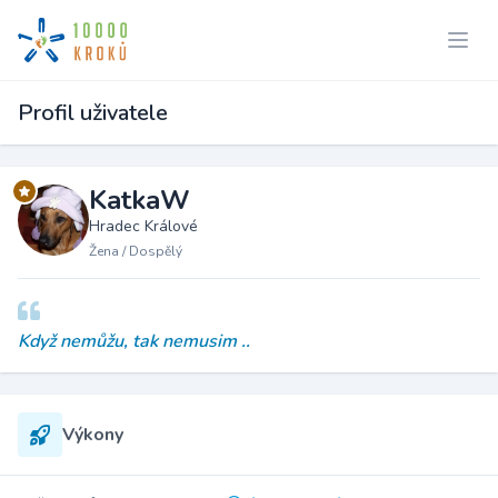
Profil uživatele
KatkaW
Hradec Králové
Žena / Dospělý
Když nemůžu, tak nemusim ..
Výkony