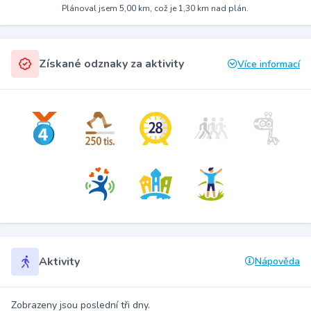
Plánoval jsem 5,00 km, což je 1,30 km nad plán.
Získané odznaky za aktivity
Více informací
Aktivity
Nápověda
Zobrazeny jsou poslední tři dny.