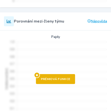
Porovnání mezi členy týmu
Nápověda
Pajdy
PRÉMIOVÁ FUNKCE