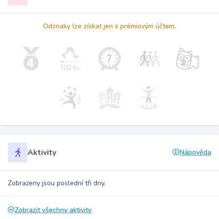
Odznaky lze získat jen s prémiovým účtem.
Aktivity
Nápověda
Zobrazeny jsou poslední tři dny.
Zobrazit všechny aktivity