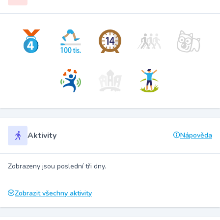
Aktivity
Nápověda
Zobrazeny jsou poslední tři dny.
Zobrazit všechny aktivity