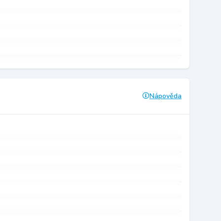
Nápověda