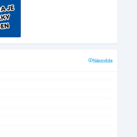
Nápověda