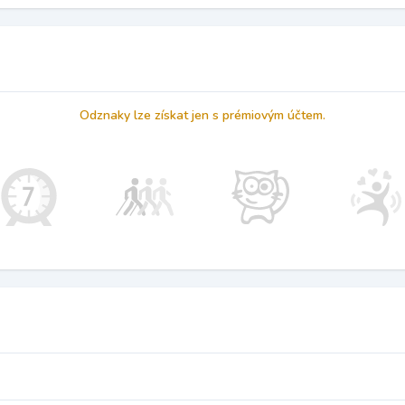
Odznaky lze získat jen s prémiovým účtem.