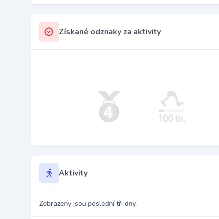
Získané odznaky za aktivity
Aktivity
Zobrazeny jsou poslední tři dny.