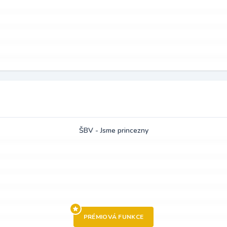
ŠBV - Jsme princezny
PRÉMIOVÁ FUNKCE