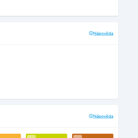
Nápověda
Nápověda