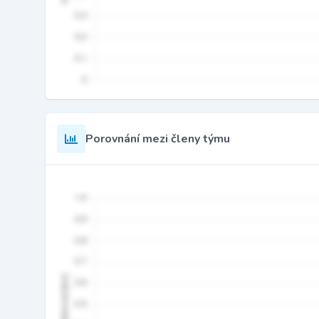
Porovnání mezi členy týmu